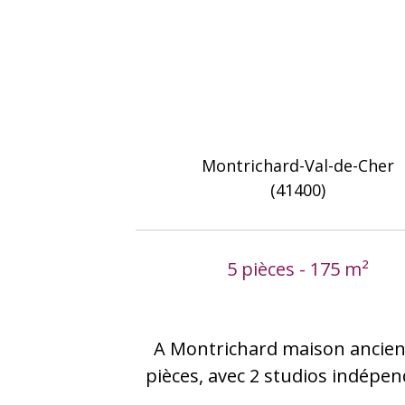
Montrichard-Val-de-Cher
(41400)
5 pièces - 175 m²
A Montrichard maison ancien
pièces, avec 2 studios indépe