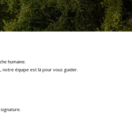
che humaine.
l, notre équipe est là pour vous guider.
signature.