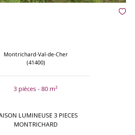
Montrichard-Val-de-Cher
(41400)
3 pièces - 80 m²
AISON LUMINEUSE 3 PIECES
MONTRICHARD