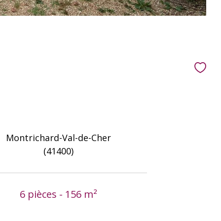
Montrichard-Val-de-Cher
(41400)
6 pièces - 156 m²