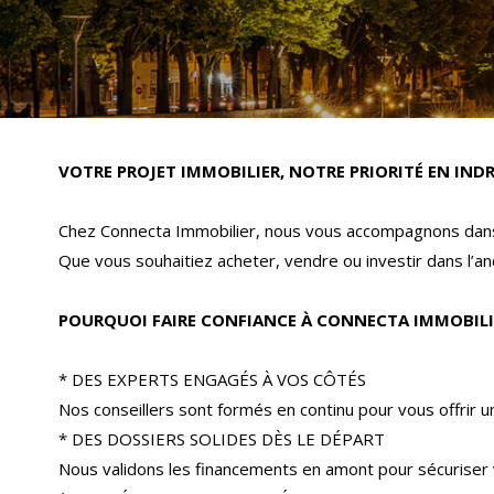
VOTRE PROJET IMMOBILIER, NOTRE PRIORITÉ EN INDR
Chez Connecta Immobilier, nous vous accompagnons dans 
Que vous souhaitiez acheter, vendre ou investir dans l’anc
POURQUOI FAIRE CONFIANCE À CONNECTA IMMOBILI
* DES EXPERTS ENGAGÉS À VOS CÔTÉS
Nos conseillers sont formés en continu pour vous offrir 
* DES DOSSIERS SOLIDES DÈS LE DÉPART
Nous validons les financements en amont pour sécuriser 