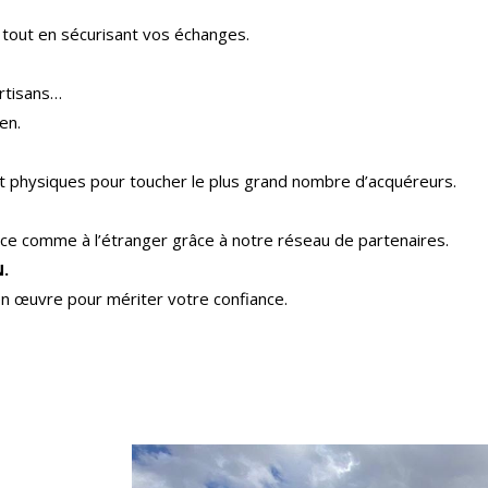
 tout en sécurisant vos échanges.
rtisans…
en.
 et physiques pour toucher le plus grand nombre d’acquéreurs.
e comme à l’étranger grâce à notre réseau de partenaires.
.
n œuvre pour mériter votre confiance.