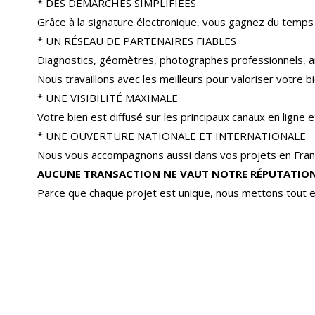
* DES DÉMARCHES SIMPLIFIÉES
Grâce à la signature électronique, vous gagnez du temps
* UN RÉSEAU DE PARTENAIRES FIABLES
Diagnostics, géomètres, photographes professionnels, a
Nous travaillons avec les meilleurs pour valoriser votre bi
* UNE VISIBILITÉ MAXIMALE
Votre bien est diffusé sur les principaux canaux en ligne
* UNE OUVERTURE NATIONALE ET INTERNATIONALE
Nous vous accompagnons aussi dans vos projets en Franc
AUCUNE TRANSACTION NE VAUT NOTRE RÉPUTATION
Parce que chaque projet est unique, nous mettons tout e