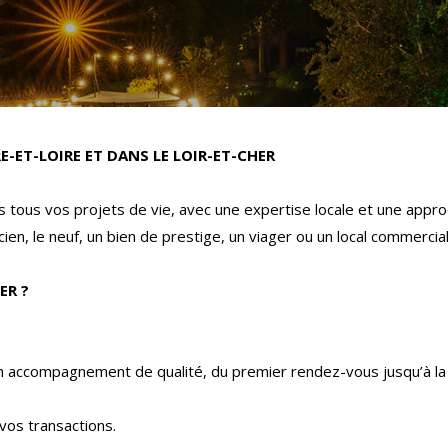
E-ET-LOIRE ET DANS LE LOIR-ET-CHER
tous vos projets de vie, avec une expertise locale et une appro
ien, le neuf, un bien de prestige, un viager ou un local commercia
ER ?
un accompagnement de qualité, du premier rendez-vous jusqu’à la 
vos transactions.