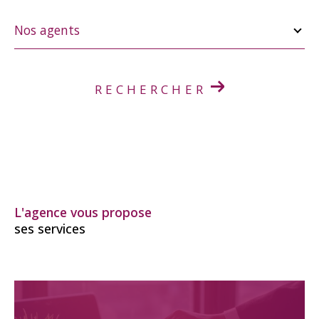
Nos
agents
Nos agents
RECHERCHER
L'agence vous propose
ses services