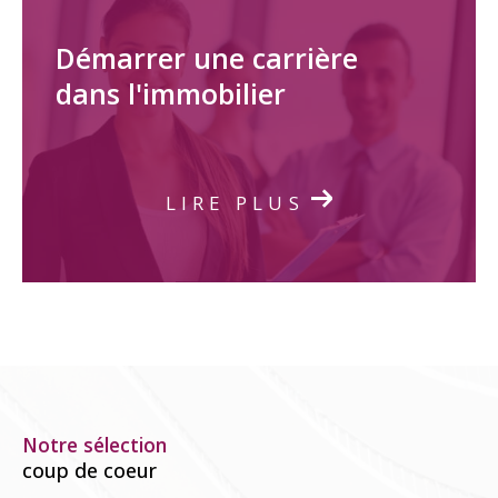
Démarrer une carrière
dans l'immobilier
LIRE PLUS
Notre sélection
coup de coeur