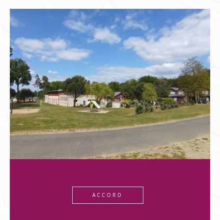
ACCORD