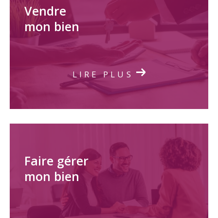
Vendre
mon bien
LIRE PLUS
Faire gérer
mon bien