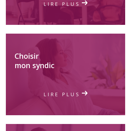
LIRE PLUS
Choisir
mon syndic
LIRE PLUS