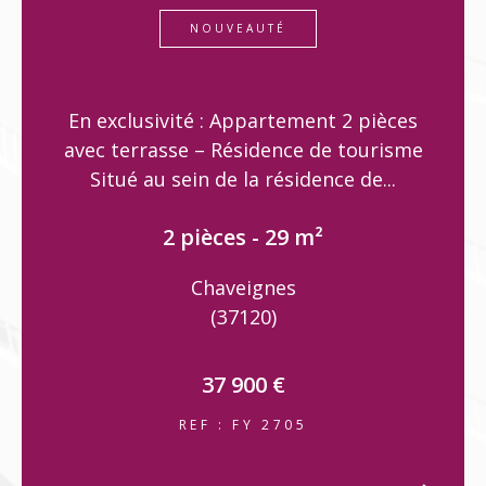
NOUVEAUTÉ
En exclusivité : Appartement 2 pièces
avec terrasse – Résidence de tourisme
Situé au sein de la résidence de...
2 pièces - 29 m²
Chaveignes
(37120)
37 900 €
REF : FY 2705