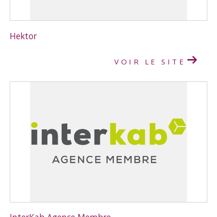
COUPS DE COEUR
EXCLUSIVITÉS
NOUVEAUTÉS
Hektor
VOIR LE SITE
RECHERCHER