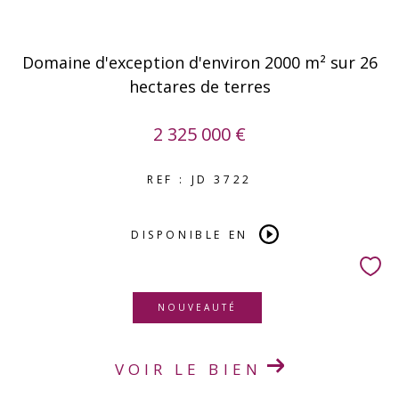
Domaine d'exception d'environ 2000 m² sur 26
hectares de terres
2 325 000 €
REF : JD 3722
DISPONIBLE EN
NOUVEAUTÉ
VOIR LE BIEN