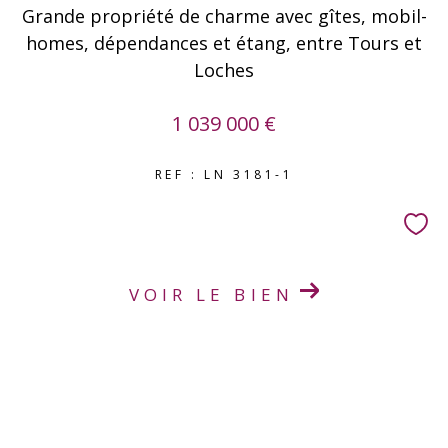
Grande propriété de charme avec gîtes, mobil-
homes, dépendances et étang, entre Tours et
Loches
1 039 000 €
REF : LN 3181-1
VOIR LE BIEN