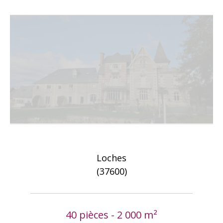
Loches
(37600)
40 pièces - 2 000 m²