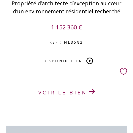
Propriété d’architecte d’exception au cœur
d’un environnement résidentiel recherché
1 152 360 €
REF : NL3582
DISPONIBLE EN
VOIR LE BIEN