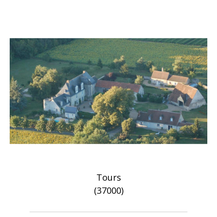
Tours
(37000)