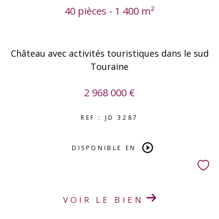
40 pièces - 1 400 m²
Château avec activités touristiques dans le sud
Touraine
2 968 000 €
REF : JD 3287
DISPONIBLE EN
VOIR LE BIEN