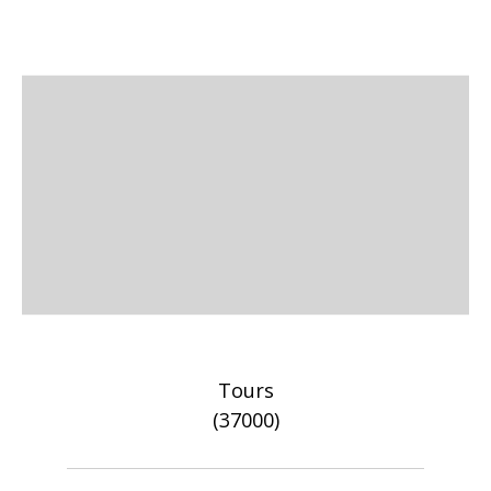
Tours
(37000)