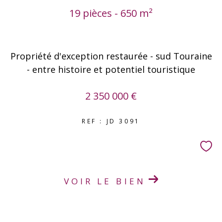
19 pièces - 650 m²
Propriété d'exception restaurée - sud Touraine
- entre histoire et potentiel touristique
2 350 000 €
REF : JD 3091
VOIR LE BIEN