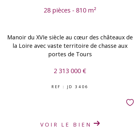
28 pièces - 810 m²
Manoir du XVIe siècle au cœur des châteaux de
la Loire avec vaste territoire de chasse aux
portes de Tours
2 313 000 €
REF : JD 3406
VOIR LE BIEN