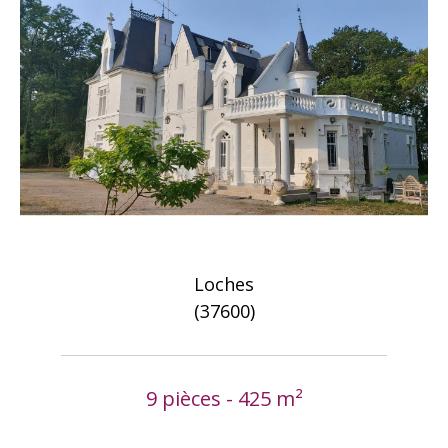
Loches
(37600)
9 pièces - 425 m²