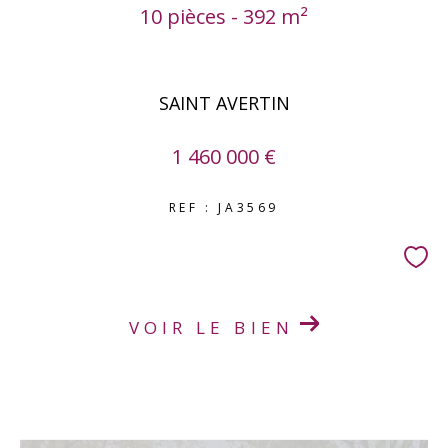
10 pièces - 392 m²
SAINT AVERTIN
1 460 000 €
REF : JA3569
VOIR LE BIEN