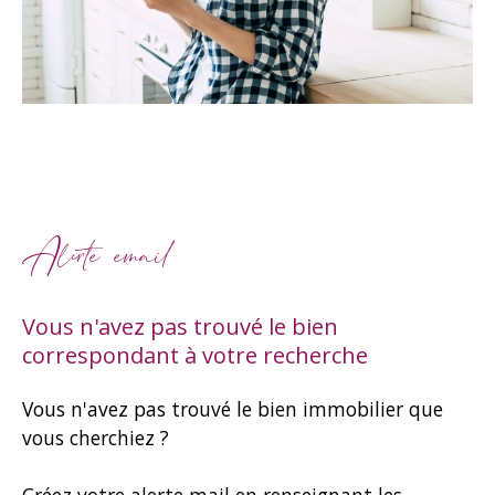
Alerte email
Vous n'avez pas trouvé le bien
correspondant à votre recherche
Vous n'avez pas trouvé le bien immobilier que
vous cherchiez ?