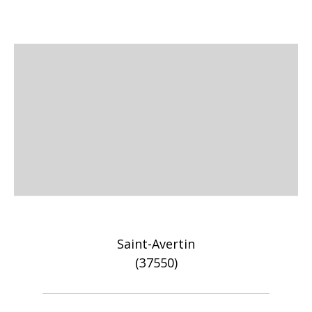
Saint-Avertin
(37550)