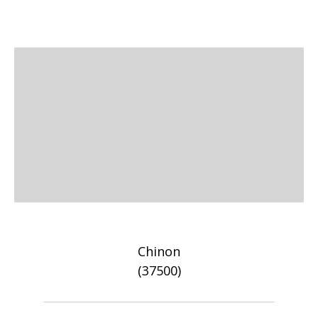
Chinon
(37500)