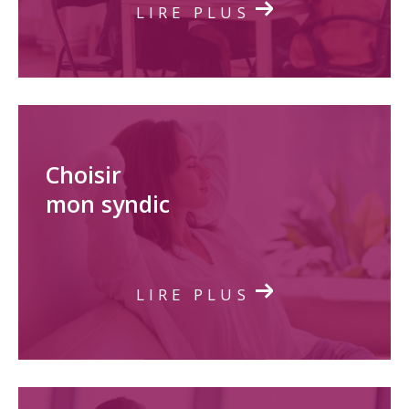
LIRE PLUS
Choisir
mon syndic
LIRE PLUS