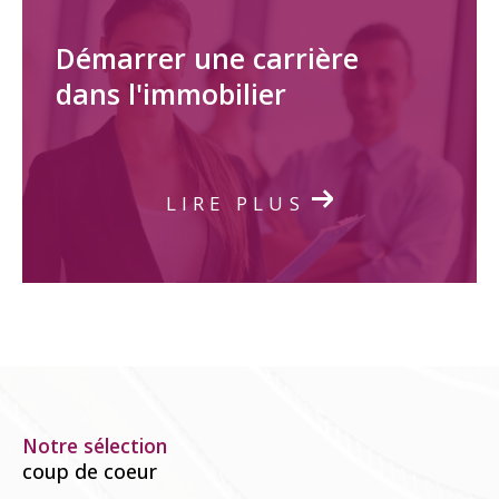
Démarrer une carrière
dans l'immobilier
LIRE PLUS
Notre sélection
coup de coeur