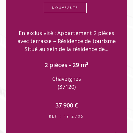
NOUVEAUTÉ
En exclusivité : Appartement 2 pièces
avec terrasse – Résidence de tourisme
Situé au sein de la résidence de...
2 pièces - 29 m²
Chaveignes
(37120)
37 900 €
REF : FY 2705