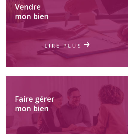
Vendre
mon bien
LIRE PLUS
Faire gérer
mon bien