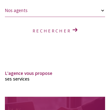
Nos
agents
Nos agents
RECHERCHER
L'agence vous propose
ses services