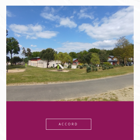
ACCORD