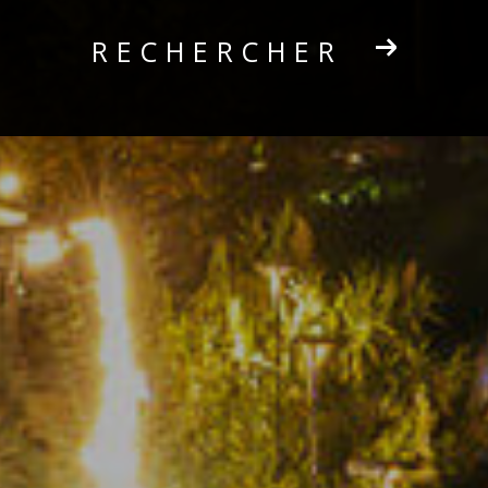
RECHERCHER