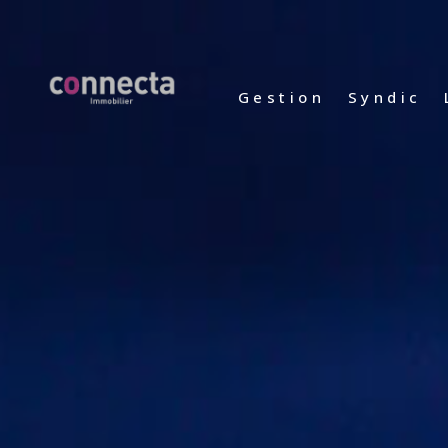
gestion
syndic