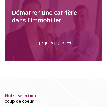
Démarrer une carrière
dans l'immobilier
LIRE PLUS
Notre sélection
coup de coeur