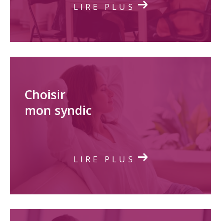
LIRE PLUS
Choisir
mon syndic
LIRE PLUS