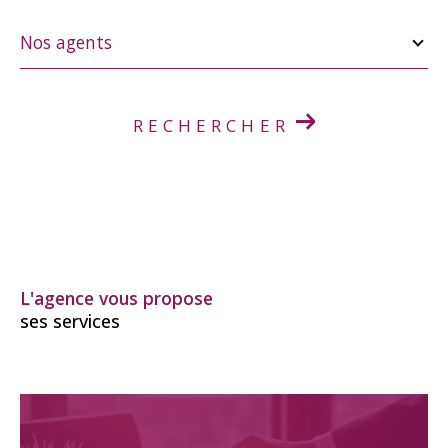
Nos
agents
Nos agents
RECHERCHER
L'agence vous propose
ses services