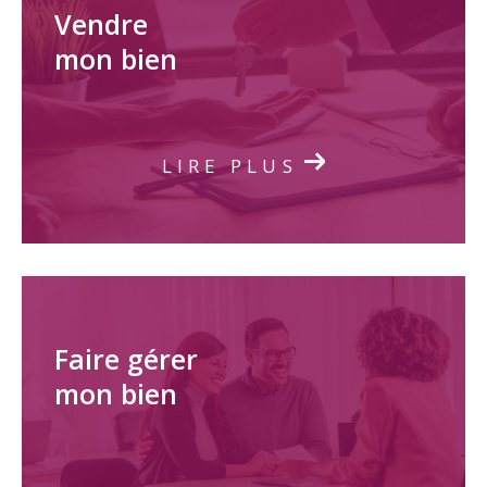
Vendre
mon bien
LIRE PLUS
Faire gérer
mon bien