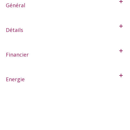
Général
Détails
Financier
Energie