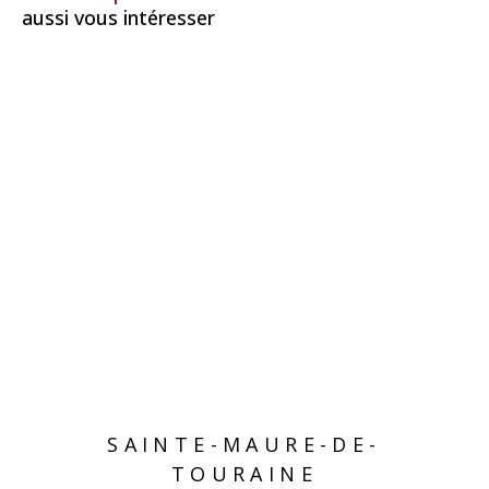
aussi vous intéresser
SAINTE-MAURE-DE-
TOURAINE