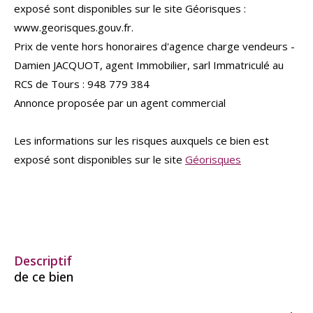
exposé sont disponibles sur le site Géorisques :
www.georisques.gouv.fr.
Prix de vente hors honoraires d'agence charge vendeurs -
Damien JACQUOT, agent Immobilier, sarl Immatriculé au
RCS de Tours : 948 779 384
Annonce proposée par un agent commercial
Les informations sur les risques auxquels ce bien est
exposé sont disponibles sur le site
Géorisques
descriptif
de ce bien