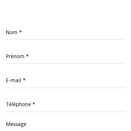
Nom
*
Prénom
*
E-
mail
*
Téléphone
*
Message
*