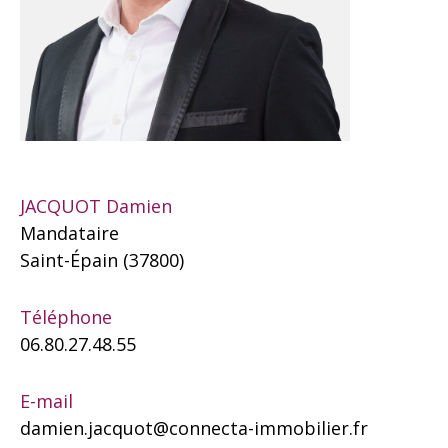
JACQUOT Damien
Mandataire
Saint-Épain (37800)
Téléphone
06.80.27.48.55
E-mail
damien.jacquot@connecta-immobilier.fr