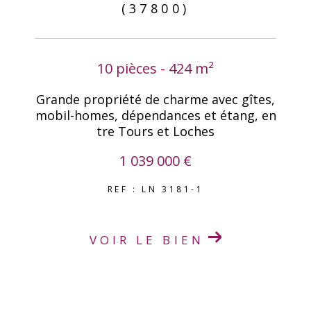
(37800)
10 pièces - 424 m²
Grande propriété de charme avec gîtes,
mobil-homes, dépendances et étang, en
tre Tours et Loches
1 039 000 €
REF : LN 3181-1
VOIR LE BIEN