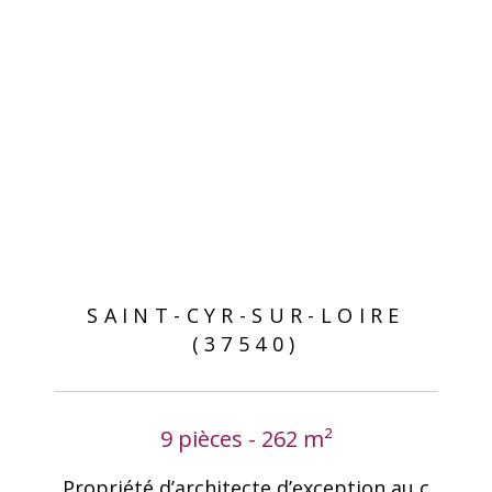
SAINT-CYR-SUR-LOIRE
(37540)
9 pièces - 262 m²
Propriété d’architecte d’exception au c