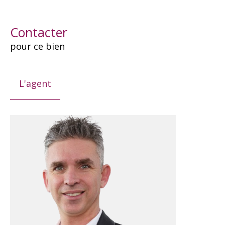
Contacter
pour ce bien
L'agent