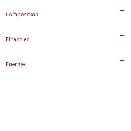
Composition
Financier
Energie