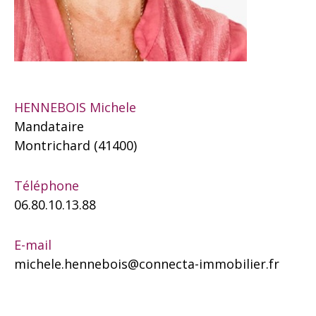
HENNEBOIS Michele
Mandataire
Montrichard (41400)
Téléphone
06.80.10.13.88
E-mail
michele.hennebois@connecta-immobilier.fr