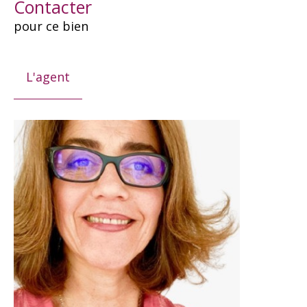
Contacter
pour ce bien
L'agent