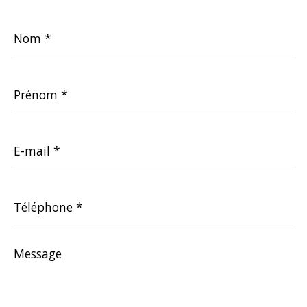
Nom
*
Prénom
*
E-
mail
*
Téléphone
*
Message
*