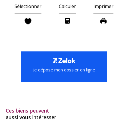
Sélectionner
Calculer
Imprimer
Je dépose mon dossier en ligne
Ces biens peuvent
aussi vous intéresser