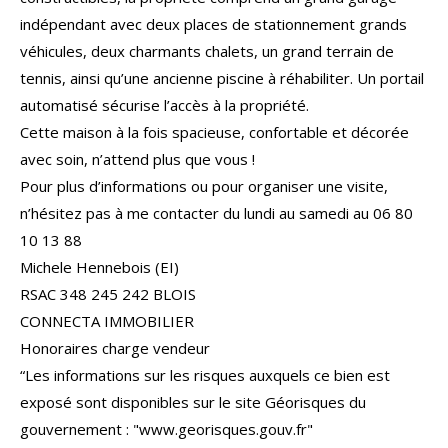
indépendant avec deux places de stationnement grands
véhicules, deux charmants chalets, un grand terrain de
tennis, ainsi qu’une ancienne piscine à réhabiliter. Un portail
automatisé sécurise l’accès à la propriété.
Cette maison à la fois spacieuse, confortable et décorée
avec soin, n’attend plus que vous !
Pour plus d’informations ou pour organiser une visite,
n’hésitez pas à me contacter du lundi au samedi au 06 80
10 13 88
Michele Hennebois (EI)
RSAC 348 245 242 BLOIS
CONNECTA IMMOBILIER
Honoraires charge vendeur
“Les informations sur les risques auxquels ce bien est
exposé sont disponibles sur le site Géorisques du
gouvernement : "www.georisques.gouv.fr"