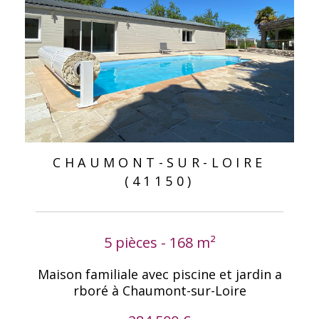
CHAUMONT-SUR-LOIRE
(41150)
5 pièces - 168 m²
Maison familiale avec piscine et jardin a
rboré à Chaumont-sur-Loire