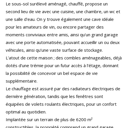
Le sous-sol surélevé aménagé, chauffé, propose un
second lieu de vie avec une cuisine, une chambre, un wc et
une salle d'eau. On y trouve également une cave idéale
pour les amateurs de vin, ou encore partager des
moments conviviaux entre amis, ainsi qu'un grand garage
avec une porte automatisée, pouvant accueillir un ou deux
véhicules, ainsi qu’une vaste surface de stockage.
L’atout de cette maison ; des combles aménageables, déjà
dotés d’une trémie pour un futur accès à l’étage, donnant
la possibilité de concevoir un bel espace de vie
supplémentaire.
Le chauffage est assuré par des radiateurs électriques de
dernière génération, tandis que les fenêtres sont
équipées de volets roulants électriques, pour un confort
optimal au quotidien.
Implantée sur un terrain de plus de 6200 m²
constructibles, la propriété comprend un grand garage