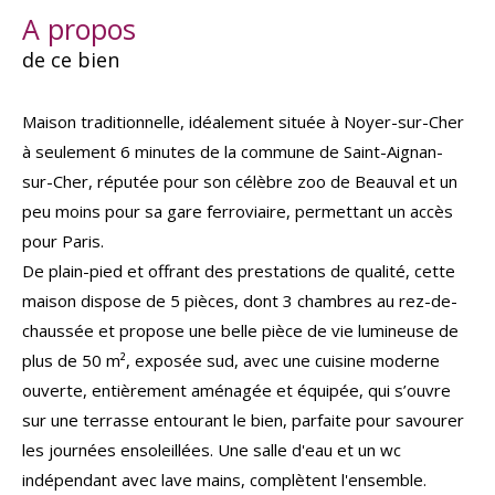
a propos
de ce bien
Maison traditionnelle, idéalement située à Noyer-sur-Cher
à seulement 6 minutes de la commune de Saint-Aignan-
sur-Cher, réputée pour son célèbre zoo de Beauval et un
peu moins pour sa gare ferroviaire, permettant un accès
pour Paris.
De plain-pied et offrant des prestations de qualité, cette
maison dispose de 5 pièces, dont 3 chambres au rez-de-
chaussée et propose une belle pièce de vie lumineuse de
plus de 50 m², exposée sud, avec une cuisine moderne
ouverte, entièrement aménagée et équipée, qui s’ouvre
sur une terrasse entourant le bien, parfaite pour savourer
les journées ensoleillées. Une salle d'eau et un wc
indépendant avec lave mains, complètent l'ensemble.