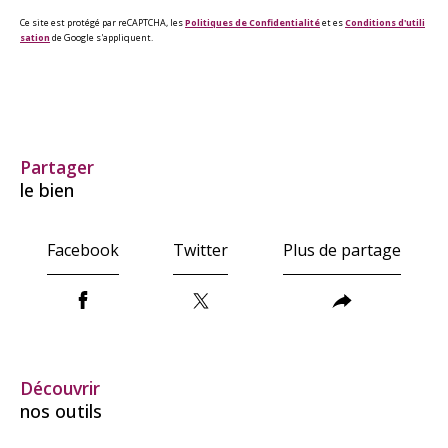
Ce site est protégé par reCAPTCHA, les
Politiques de Confidentialité
et es
Conditions d'utili
sation
de Google s'appliquent.
partager
le bien
Facebook
Twitter
Plus de partage
découvrir
nos outils