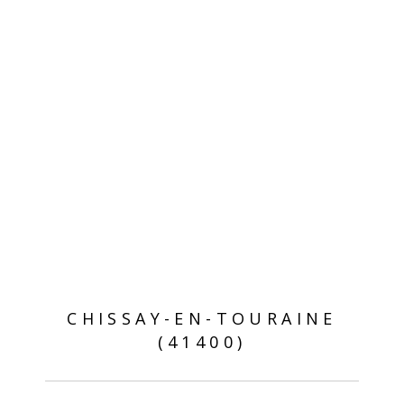
CHISSAY-EN-TOURAINE
(41400)