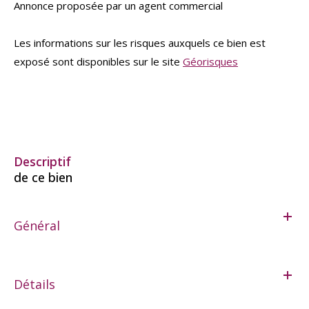
Annonce proposée par un agent commercial
Les informations sur les risques auxquels ce bien est
exposé sont disponibles sur le site
Géorisques
descriptif
de ce bien
Général
Détails