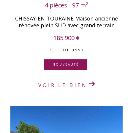
4 pièces - 97 m²
CHISSAY-EN-TOURAINE Maison ancienne
rénovée plein SUD avec grand terrain
185 900 €
REF : DF 3557
NOUVEAUTÉ
VOIR LE BIEN