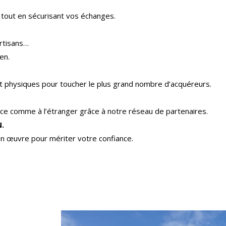
 tout en sécurisant vos échanges.
rtisans…
en.
 et physiques pour toucher le plus grand nombre d’acquéreurs.
e comme à l’étranger grâce à notre réseau de partenaires.
.
n œuvre pour mériter votre confiance.