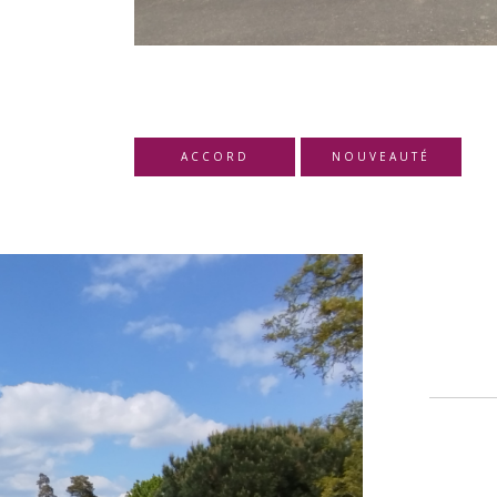
ACCORD
NOUVEAUTÉ