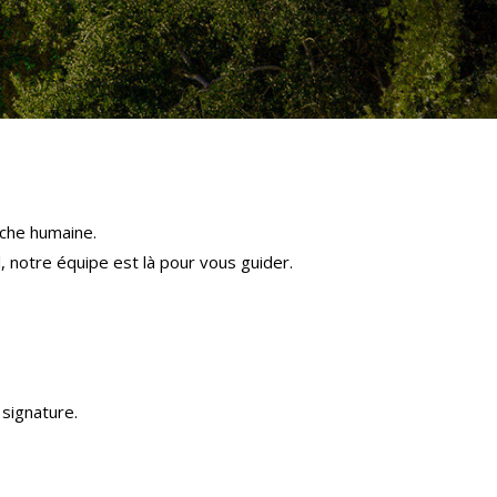
che humaine.
l, notre équipe est là pour vous guider.
signature.