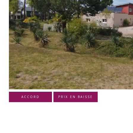
ACCORD
PRIX EN BAISSE