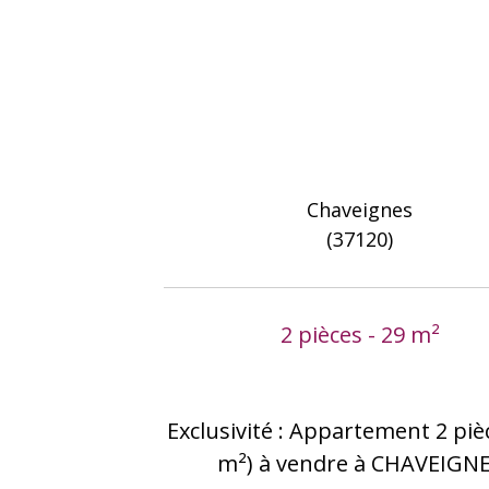
Chaveignes
(37120)
2 pièces - 29 m²
Exclusivité : Appartement 2 piè
m²) à vendre à CHAVEIGN