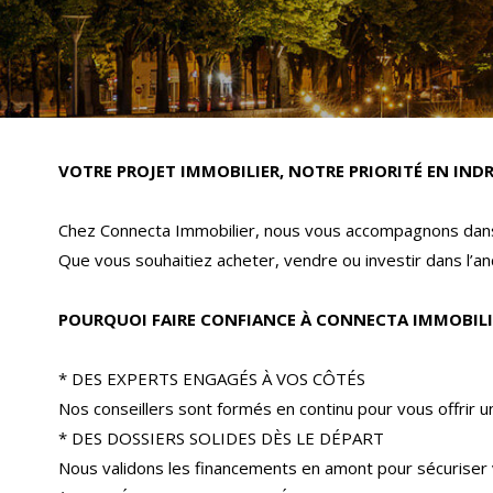
VOTRE PROJET IMMOBILIER, NOTRE PRIORITÉ EN INDR
Chez Connecta Immobilier, nous vous accompagnons dans 
Que vous souhaitiez acheter, vendre ou investir dans l’anc
POURQUOI FAIRE CONFIANCE À CONNECTA IMMOBILI
* DES EXPERTS ENGAGÉS À VOS CÔTÉS
Nos conseillers sont formés en continu pour vous offrir 
* DES DOSSIERS SOLIDES DÈS LE DÉPART
Nous validons les financements en amont pour sécuriser 