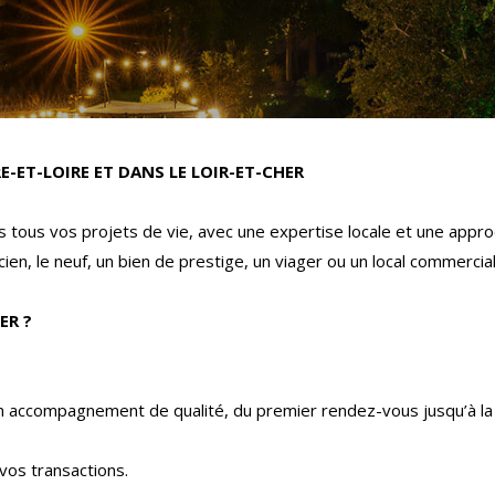
E-ET-LOIRE ET DANS LE LOIR-ET-CHER
tous vos projets de vie, avec une expertise locale et une appro
ien, le neuf, un bien de prestige, un viager ou un local commercia
ER ?
un accompagnement de qualité, du premier rendez-vous jusqu’à la 
vos transactions.