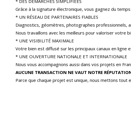
* DES DÉMARCHES SIMPLIFIÉES
Grâce à la signature électronique, vous gagnez du temps
* UN RÉSEAU DE PARTENAIRES FIABLES
Diagnostics, géomètres, photographes professionnels, a
Nous travaillons avec les meilleurs pour valoriser votre bi
* UNE VISIBILITÉ MAXIMALE
Votre bien est diffusé sur les principaux canaux en ligne
* UNE OUVERTURE NATIONALE ET INTERNATIONALE
Nous vous accompagnons aussi dans vos projets en Franc
AUCUNE TRANSACTION NE VAUT NOTRE RÉPUTATION
Parce que chaque projet est unique, nous mettons tout e
Appartement