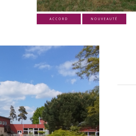
ACCORD
NOUVEAUTÉ