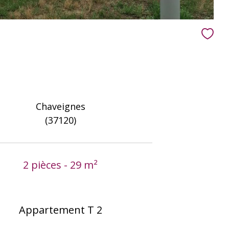
Chaveignes
(37120)
2 pièces - 29 m²
Appartement T 2