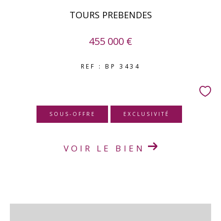
TOURS PREBENDES
455 000 €
REF : BP 3434
SOUS-OFFRE
EXCLUSIVITÉ
VOIR LE BIEN