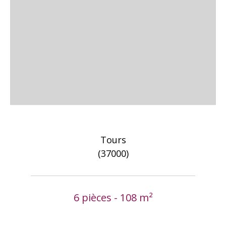
Tours
(37000)
6 pièces - 108 m²