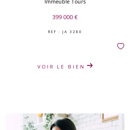
Immeuble Tours
399 000 €
REF : JA 3280
VOIR LE BIEN