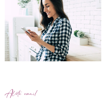
Alerte email