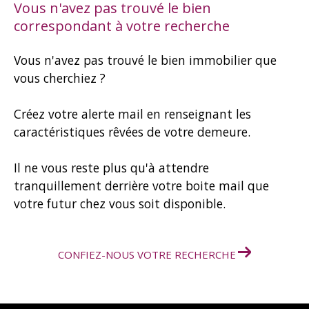
Vous n'avez pas trouvé le bien
correspondant à votre recherche
Vous n'avez pas trouvé le bien immobilier que
vous cherchiez ?
Créez votre alerte mail en renseignant les
caractéristiques rêvées de votre demeure.
Il ne vous reste plus qu'à attendre
tranquillement derrière votre boite mail que
votre futur chez vous soit disponible.
CONFIEZ-NOUS VOTRE RECHERCHE