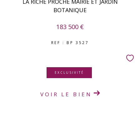
LA RICHE PROCHE MAIRIE ET JARDIN
BOTANIQUE
183 500 €
REF : BP 3527
EXCLUSIVITÉ
VOIR LE BIEN