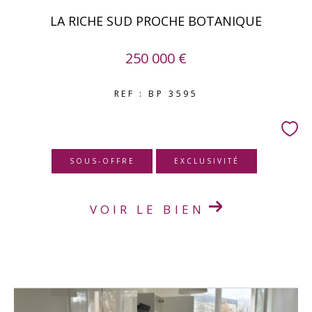
LA RICHE SUD PROCHE BOTANIQUE
250 000 €
REF : BP 3595
SOUS-OFFRE
EXCLUSIVITÉ
VOIR LE BIEN