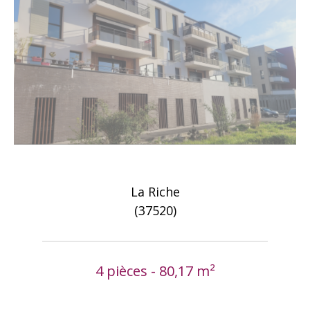
La Riche
(37520)
4 pièces - 80,17 m²