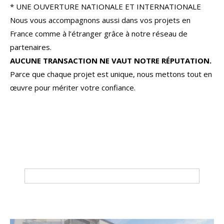
* UNE OUVERTURE NATIONALE ET INTERNATIONALE
Nous vous accompagnons aussi dans vos projets en
France comme à l’étranger grâce à notre réseau de
partenaires.
AUCUNE TRANSACTION NE VAUT NOTRE RÉPUTATION.
Parce que chaque projet est unique, nous mettons tout en
œuvre pour mériter votre confiance.
Tri par
Du plus cher au moins cher