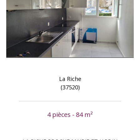
La Riche
(37520)
4 pièces - 84 m²