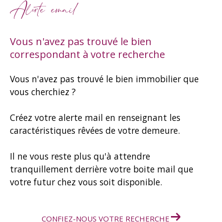
Alerte email
Vous n'avez pas trouvé le bien
correspondant à votre recherche
Vous n'avez pas trouvé le bien immobilier que
vous cherchiez ?
Créez votre alerte mail en renseignant les
caractéristiques rêvées de votre demeure.
Il ne vous reste plus qu'à attendre
tranquillement derrière votre boite mail que
votre futur chez vous soit disponible.
CONFIEZ-NOUS VOTRE RECHERCHE