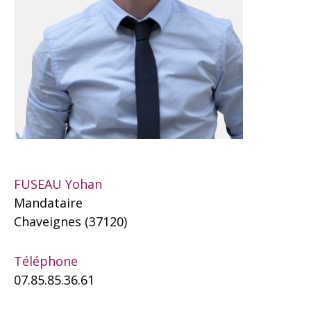
FUSEAU Yohan
Mandataire
Chaveignes (37120)
Téléphone
07.85.85.36.61