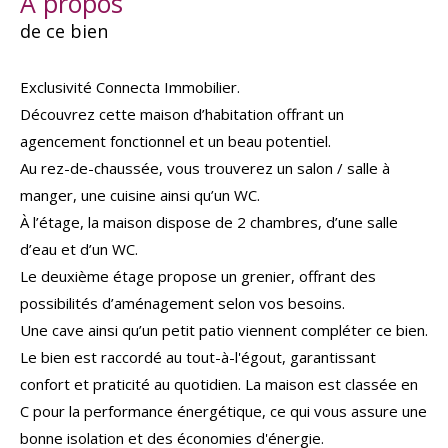
a propos
de ce bien
Exclusivité Connecta Immobilier.
Découvrez cette maison d’habitation offrant un
agencement fonctionnel et un beau potentiel.
Au rez-de-chaussée, vous trouverez un salon / salle à
manger, une cuisine ainsi qu’un WC.
À l’étage, la maison dispose de 2 chambres, d’une salle
d’eau et d’un WC.
Le deuxième étage propose un grenier, offrant des
possibilités d’aménagement selon vos besoins.
Une cave ainsi qu’un petit patio viennent compléter ce bien.
Le bien est raccordé au tout-à-l'égout, garantissant
confort et praticité au quotidien. La maison est classée en
C pour la performance énergétique, ce qui vous assure une
bonne isolation et des économies d'énergie.