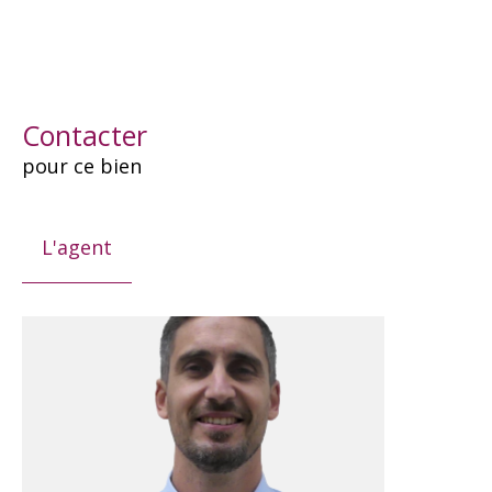
Contacter
pour ce bien
L'agent