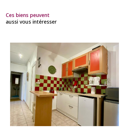
Ces biens peuvent
aussi vous intéresser