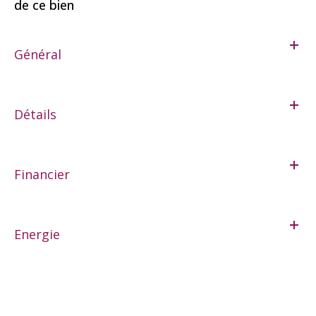
de ce bien
Général
Détails
Financier
Energie