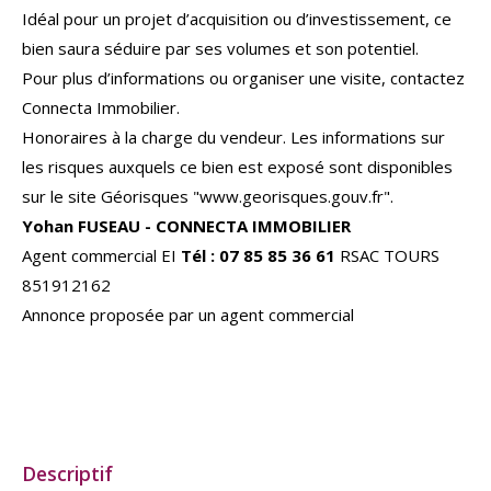
Idéal pour un projet d’acquisition ou d’investissement, ce
bien saura séduire par ses volumes et son potentiel.
Pour plus d’informations ou organiser une visite, contactez
Connecta Immobilier.
Honoraires à la charge du vendeur. Les informations sur
les risques auxquels ce bien est exposé sont disponibles
sur le site Géorisques "www.georisques.gouv.fr".
Yohan FUSEAU - CONNECTA IMMOBILIER
Agent commercial EI
Tél : 07 85 85 36 61
RSAC TOURS
851912162
Annonce proposée par un agent commercial
descriptif