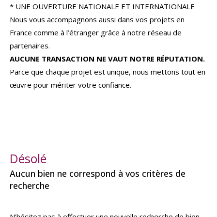
* UNE OUVERTURE NATIONALE ET INTERNATIONALE
Nous vous accompagnons aussi dans vos projets en
France comme à l’étranger grâce à notre réseau de
partenaires.
AUCUNE TRANSACTION NE VAUT NOTRE RÉPUTATION.
Parce que chaque projet est unique, nous mettons tout en
œuvre pour mériter votre confiance.
Désolé
Aucun bien ne correspond à vos critères de
recherche
N'hésitez pas à effectuer une nouvelle recherche de bien