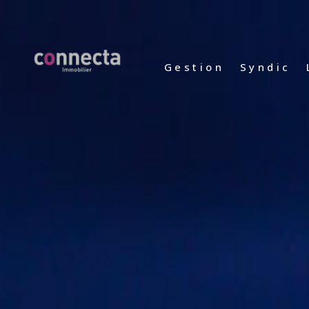
gestion
syndic