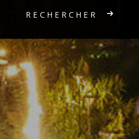
RECHERCHER