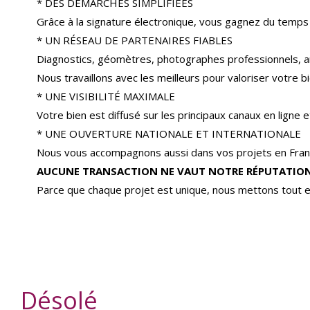
* DES DÉMARCHES SIMPLIFIÉES
Grâce à la signature électronique, vous gagnez du temps
* UN RÉSEAU DE PARTENAIRES FIABLES
Diagnostics, géomètres, photographes professionnels, a
Nous travaillons avec les meilleurs pour valoriser votre bi
* UNE VISIBILITÉ MAXIMALE
Votre bien est diffusé sur les principaux canaux en ligne
* UNE OUVERTURE NATIONALE ET INTERNATIONALE
Nous vous accompagnons aussi dans vos projets en Franc
AUCUNE TRANSACTION NE VAUT NOTRE RÉPUTATION
Parce que chaque projet est unique, nous mettons tout e
Désolé