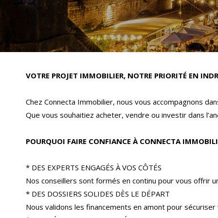
VOTRE PROJET IMMOBILIER, NOTRE PRIORITÉ EN INDR
Chez Connecta Immobilier, nous vous accompagnons dans 
Que vous souhaitiez acheter, vendre ou investir dans l’anc
POURQUOI FAIRE CONFIANCE À CONNECTA IMMOBILI
* DES EXPERTS ENGAGÉS À VOS CÔTÉS
Nos conseillers sont formés en continu pour vous offrir 
* DES DOSSIERS SOLIDES DÈS LE DÉPART
Nous validons les financements en amont pour sécuriser 