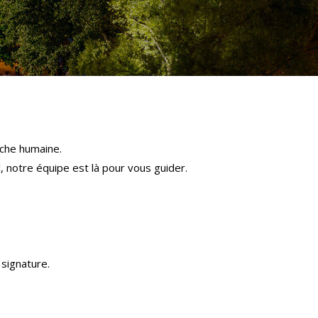
che humaine.
l, notre équipe est là pour vous guider.
signature.