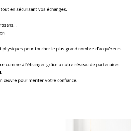
 tout en sécurisant vos échanges.
rtisans…
en.
 et physiques pour toucher le plus grand nombre d’acquéreurs.
e comme à l’étranger grâce à notre réseau de partenaires.
.
n œuvre pour mériter votre confiance.