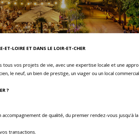
E-ET-LOIRE ET DANS LE LOIR-ET-CHER
tous vos projets de vie, avec une expertise locale et une appro
ien, le neuf, un bien de prestige, un viager ou un local commercia
ER ?
un accompagnement de qualité, du premier rendez-vous jusqu’à la 
vos transactions.