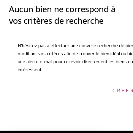
Aucun bien ne correspond à
vos critères de recherche
N'hésitez pas à effectuer une nouvelle recherche de bie
modifiant vos critères afin de trouver le bien idéal ou bi
une alerte e-mail pour recevoir directement les biens qu
intéressent.
CREE