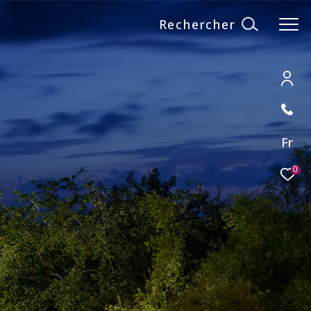
Rechercher
Fr
0