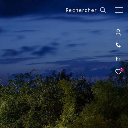
Rechercher
Fr
0