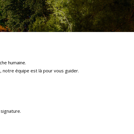
che humaine.
l, notre équipe est là pour vous guider.
signature.