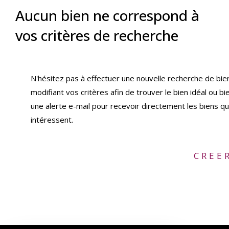
Aucun bien ne correspond à
vos critères de recherche
N'hésitez pas à effectuer une nouvelle recherche de bie
modifiant vos critères afin de trouver le bien idéal ou bi
une alerte e-mail pour recevoir directement les biens qu
intéressent.
CREE