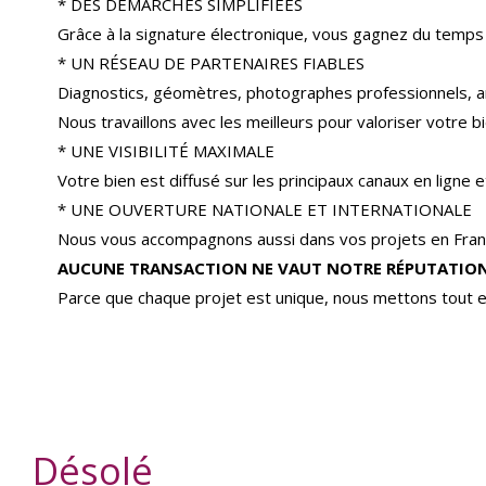
* DES DÉMARCHES SIMPLIFIÉES
Grâce à la signature électronique, vous gagnez du temps
* UN RÉSEAU DE PARTENAIRES FIABLES
Diagnostics, géomètres, photographes professionnels, a
Nous travaillons avec les meilleurs pour valoriser votre bi
* UNE VISIBILITÉ MAXIMALE
Votre bien est diffusé sur les principaux canaux en ligne
* UNE OUVERTURE NATIONALE ET INTERNATIONALE
Nous vous accompagnons aussi dans vos projets en Franc
AUCUNE TRANSACTION NE VAUT NOTRE RÉPUTATION
Parce que chaque projet est unique, nous mettons tout e
Désolé