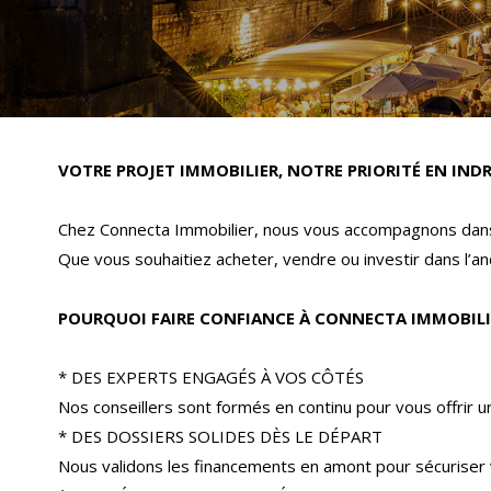
VOTRE PROJET IMMOBILIER, NOTRE PRIORITÉ EN INDR
Chez Connecta Immobilier, nous vous accompagnons dans 
Que vous souhaitiez acheter, vendre ou investir dans l’anc
POURQUOI FAIRE CONFIANCE À CONNECTA IMMOBILI
* DES EXPERTS ENGAGÉS À VOS CÔTÉS
Nos conseillers sont formés en continu pour vous offrir 
* DES DOSSIERS SOLIDES DÈS LE DÉPART
Nous validons les financements en amont pour sécuriser 