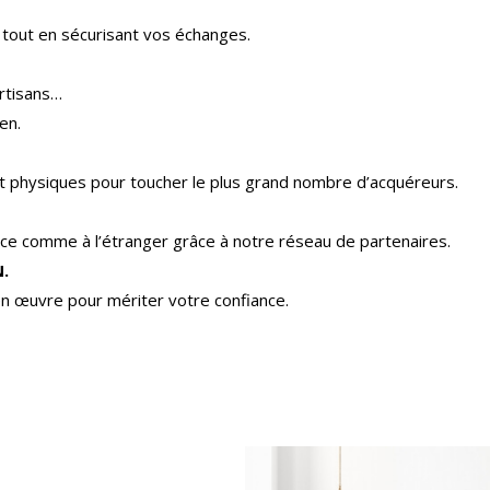
 tout en sécurisant vos échanges.
rtisans…
en.
 et physiques pour toucher le plus grand nombre d’acquéreurs.
e comme à l’étranger grâce à notre réseau de partenaires.
.
n œuvre pour mériter votre confiance.