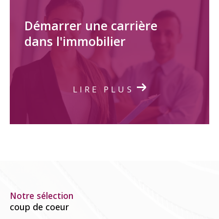
Démarrer une carrière
dans l'immobilier
LIRE PLUS
Notre sélection
coup de coeur