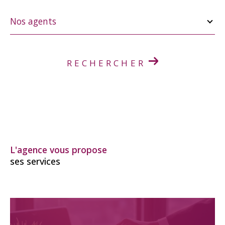
Nos
agents
Nos agents
RECHERCHER
L'agence vous propose
ses services