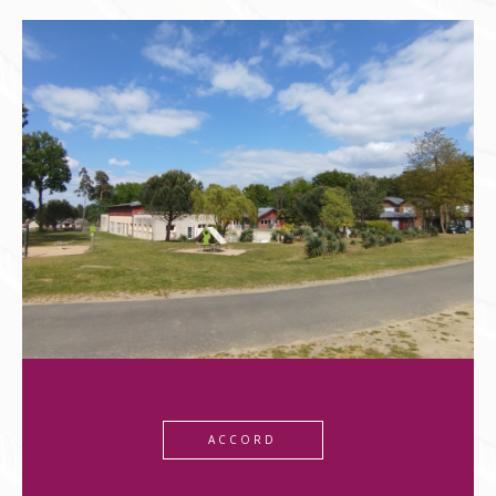
ACCORD