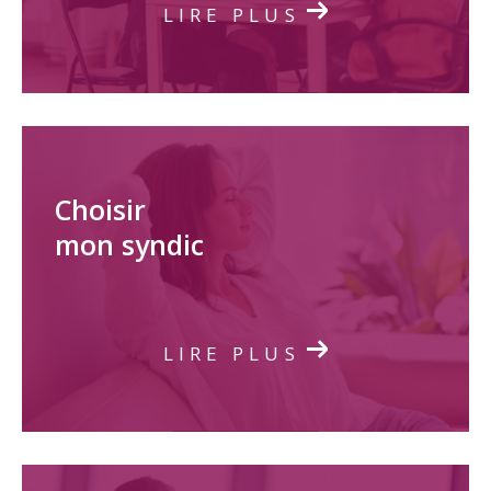
LIRE PLUS
Choisir
mon syndic
LIRE PLUS