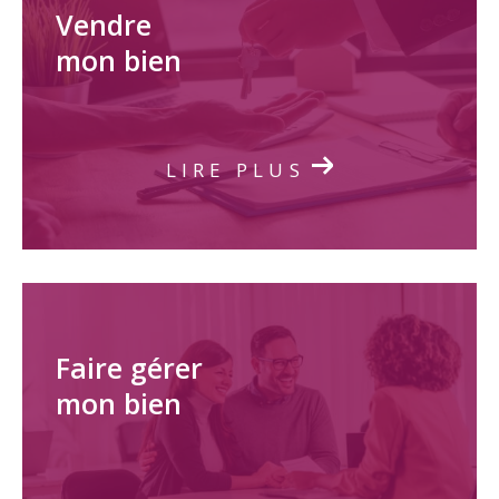
Vendre
mon bien
LIRE PLUS
Faire gérer
mon bien