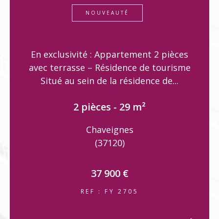
NOUVEAUTÉ
En exclusivité : Appartement 2 pièces
avec terrasse – Résidence de tourisme
Situé au sein de la résidence de...
2 pièces - 29 m²
Chaveignes
(37120)
37 900 €
REF : FY 2705