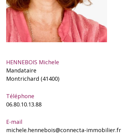
HENNEBOIS Michele
Mandataire
Montrichard (41400)
Téléphone
06.80.10.13.88
E-mail
michele.hennebois@connecta-immobilier.fr