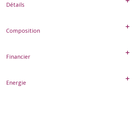
Détails
Composition
Financier
Energie