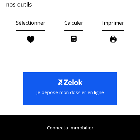
nos outils
Sélectionner
Calculer
Imprimer
Je dépose mon dossier en ligne
Connecta Immobilier