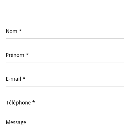
Nom
*
Prénom
*
E-
mail
*
Téléphone
*
Message
*