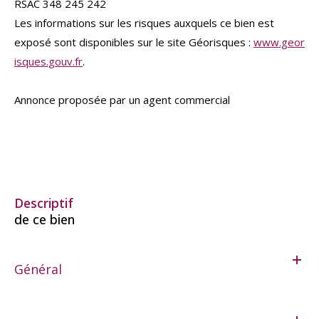
RSAC 348 245 242
Les informations sur les risques auxquels ce bien est
exposé sont disponibles sur le site Géorisques :
www.geor
isques.gouv.fr
.
Annonce proposée par un agent commercial
descriptif
de ce bien
Général