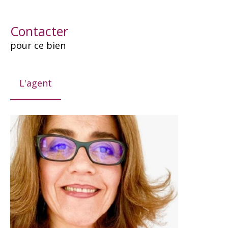
Contacter
pour ce bien
L'agent