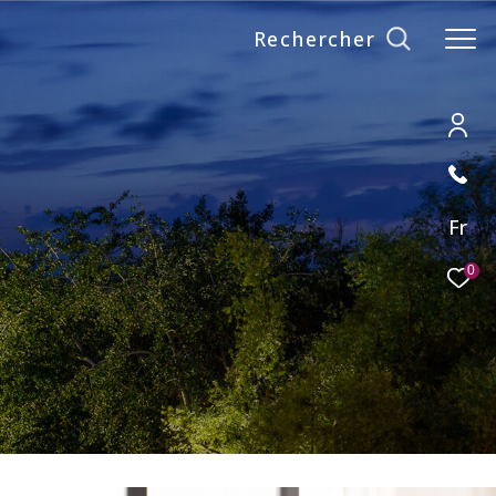
Rechercher
Fr
0