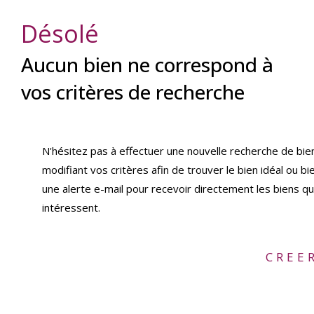
Désolé
Aucun bien ne correspond à
vos critères de recherche
N'hésitez pas à effectuer une nouvelle recherche de bie
modifiant vos critères afin de trouver le bien idéal ou bi
une alerte e-mail pour recevoir directement les biens qu
intéressent.
CREE